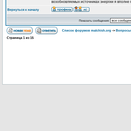
возобновляемых источниках энергии я вполне
Вернуться к началу
Показать сообщения:
Список форумов malchish.org
->
Вопросы
Страница
1
из
15