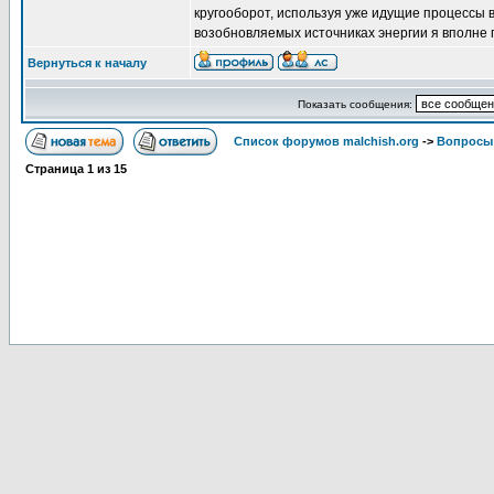
кругооборот, используя уже идущие процессы в 
возобновляемых источниках энергии я вполне
Вернуться к началу
Показать сообщения:
Список форумов malchish.org
->
Вопросы
Страница
1
из
15