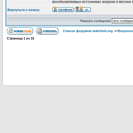
возобновляемых источниках энергии я вполне
Вернуться к началу
Показать сообщения:
Список форумов malchish.org
->
Вопросы
Страница
1
из
15