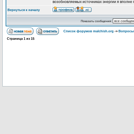
возобновляемых источниках энергии я вполне
Вернуться к началу
Показать сообщения:
Список форумов malchish.org
->
Вопросы
Страница
1
из
15