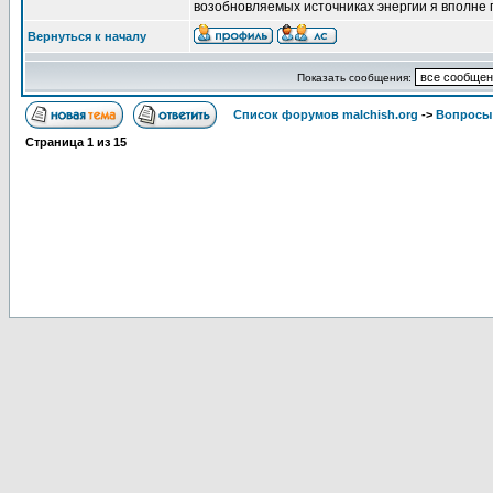
возобновляемых источниках энергии я вполне
Вернуться к началу
Показать сообщения:
Список форумов malchish.org
->
Вопросы
Страница
1
из
15