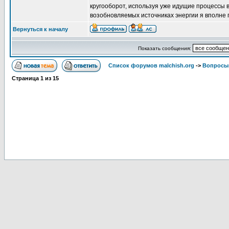
кругооборот, используя уже идущие процессы в 
возобновляемых источниках энергии я вполне
Вернуться к началу
Показать сообщения:
Список форумов malchish.org
->
Вопросы
Страница
1
из
15