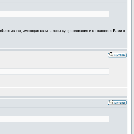
объективная, имеющая свои законы существования и от нашего с Вами о