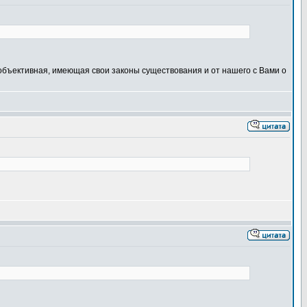
объективная, имеющая свои законы существования и от нашего с Вами о