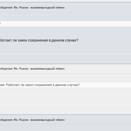
бщения: Re: Рынок - взаимовыгодный обмен
?
ботает ли закон сохранения в данном случае?
бщения: Re: Рынок - взаимовыгодный обмен
ия. Работает ли закон сохранения в данном случае?
бщения: Re: Рынок - взаимовыгодный обмен