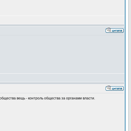
щества вещь - контроль общества за органами власти.