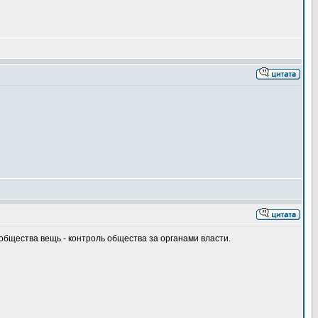
щества вещь - контроль общества за органами власти.