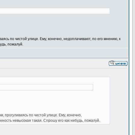
аясь по чистой улице. Ему, конечно, недоплачивают, по его мнению, к
удь, пожалуй.
м, прогуливаясь по чистой улице. Ему, конечно,
нность невысокая такая. Спрошу его как нибудь, пожалуй.