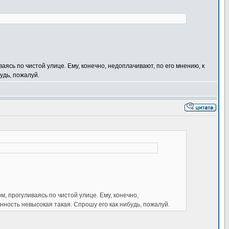
аясь по чистой улице. Ему, конечно, недоплачивают, по его мнению, к
удь, пожалуй.
м, прогуливаясь по чистой улице. Ему, конечно,
нность невысокая такая. Спрошу его как нибудь, пожалуй.