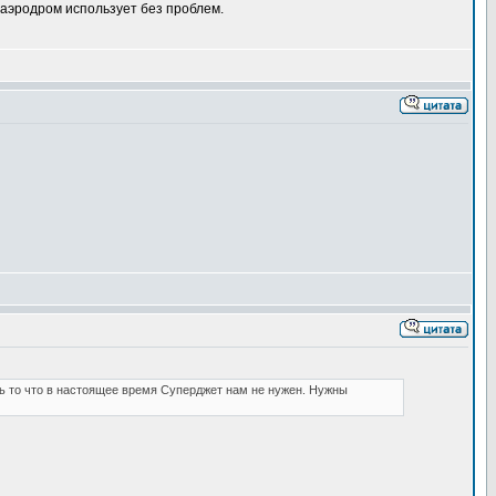
 аэродром использует без проблем.
ь то что в настоящее время Суперджет нам не нужен. Нужны