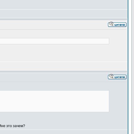
Мне это зачем?