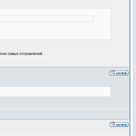
этих самых отправлений.