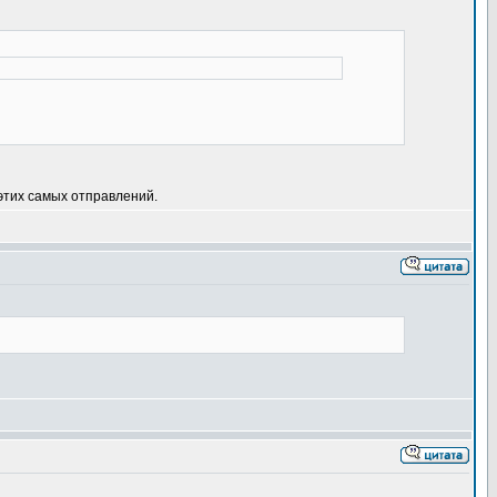
этих самых отправлений.