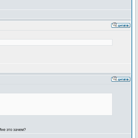
Мне это зачем?