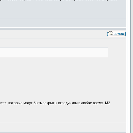
ния», которые могут быть закрыты вкладчиком в любое время. М2