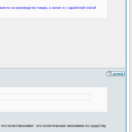
иста на производство товара, а значит и с заработной платой
что политэкономия - это политическая экономика по существу.