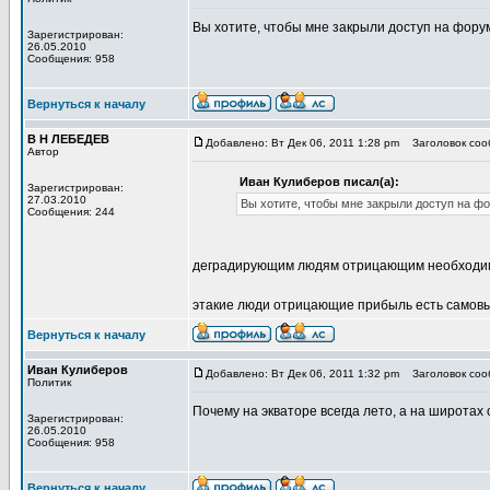
Вы хотите, чтобы мне закрыли доступ на фору
Зарегистрирован:
26.05.2010
Сообщения: 958
Вернуться к началу
В Н ЛЕБЕДЕВ
Добавлено: Вт Дек 06, 2011 1:28 pm
Заголовок сооб
Автор
Иван Кулиберов писал(а):
Зарегистрирован:
27.03.2010
Вы хотите, чтобы мне закрыли доступ на ф
Сообщения: 244
деградирующим людям отрицающим необходим
этакие люди отрицающие прибыль есть самовы
Вернуться к началу
Иван Кулиберов
Добавлено: Вт Дек 06, 2011 1:32 pm
Заголовок сооб
Политик
Почему на экваторе всегда лето, а на широтах
Зарегистрирован:
26.05.2010
Сообщения: 958
Вернуться к началу