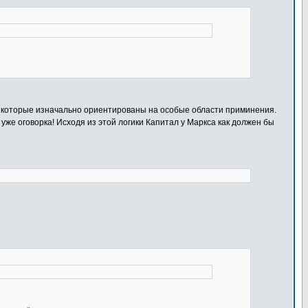
, которые изначально ориентированы на особые области приминения.
уже оговорка! Исходя из этой логики Капитал у Маркса как должен бы