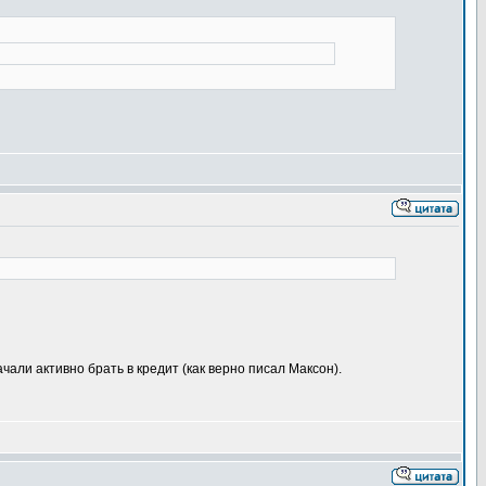
чали активно брать в кредит (как верно писал Максон).