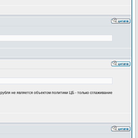
рубля не является объектом политики ЦБ - только сглаживание