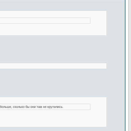
больше, сколько бы они там не крутились.