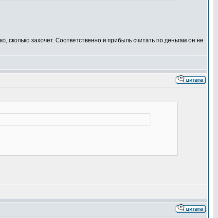
ко, сколько захочет. Соответственно и прибыль считать по деньгам он не