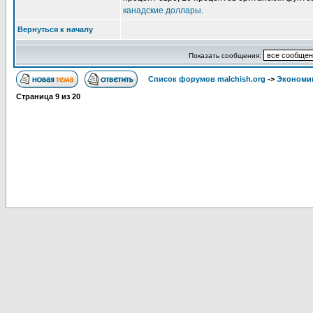
канадские доллары.
Вернуться к началу
Показать сообщения:
Список форумов malchish.org
->
Экономи
Страница
9
из
20