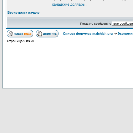
канадские доллары.
Вернуться к началу
Показать сообщения:
Список форумов malchish.org
->
Экономи
Страница
9
из
20