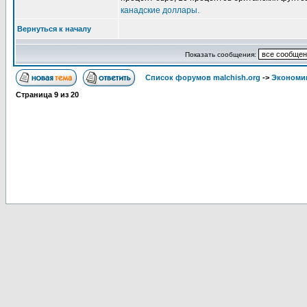
канадские доллары.
Вернуться к началу
Показать сообщения:
Список форумов malchish.org
->
Экономи
Страница
9
из
20