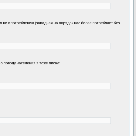
я ни к потреблению (западная на порядок нас более потребляет без
по поводу населения я тоже писал: