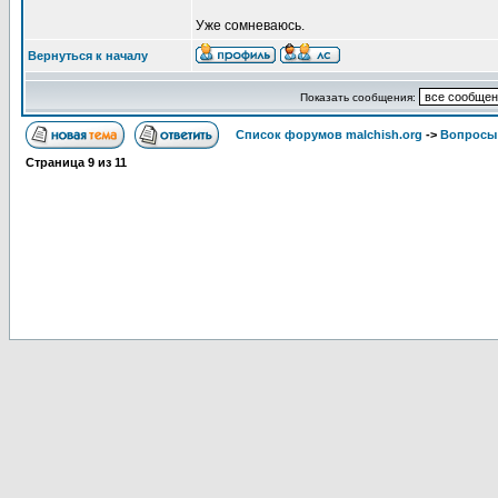
Уже сомневаюсь.
Вернуться к началу
Показать сообщения:
Список форумов malchish.org
->
Вопросы
Страница
9
из
11