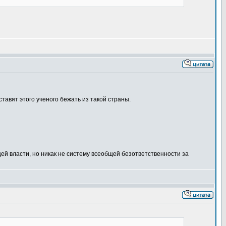
тавят этого ученого бежать из такой страны.
й власти, но никак не систему всеобщей безответственности за