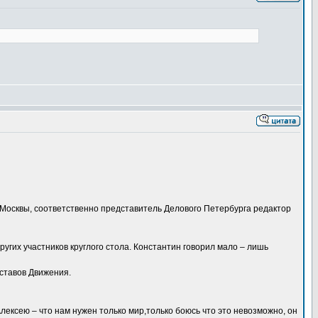
Москвы, соответственно представитель Делового Петербурга редактор
других участников круглого стола. Константин говорил мало – лишь
ставов Движения.
лексею – что нам нужен только мир,только боюсь что это невозможно, он