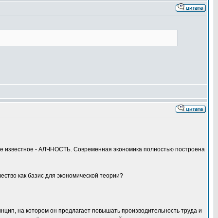
аже известное - АЛЧНОСТЬ. Современная экономика полностью построена
ество как базис для экономической теории?
ринцип, на котором он предлагает повышать производительность труда и