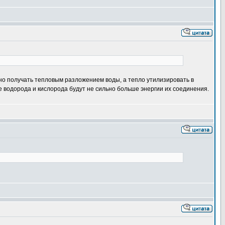
но получать тепловым разложением воды, а тепло утилизировать в
е водорода и кислорода будут не сильно больше энергии их соединения.