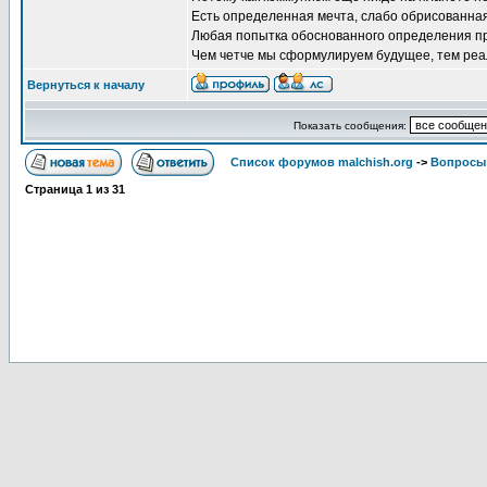
Есть определенная мечта, слабо обрисованная 
Любая попытка обоснованного определения пр
Чем четче мы сформулируем будущее, тем реа
Вернуться к началу
Показать сообщения:
Список форумов malchish.org
->
Вопросы
Страница
1
из
31