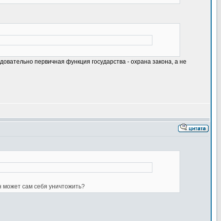
овательно первичная функция государства - охрана закона, а не
он может сам себя уничтожить?