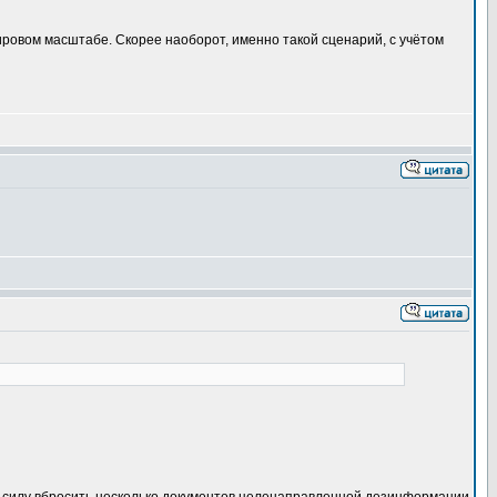
ировом масштабе. Скорее наоборот, именно такой сценарий, с учётом