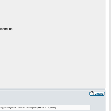
насильно.
ктуризация позволит возвращать всю сумму.