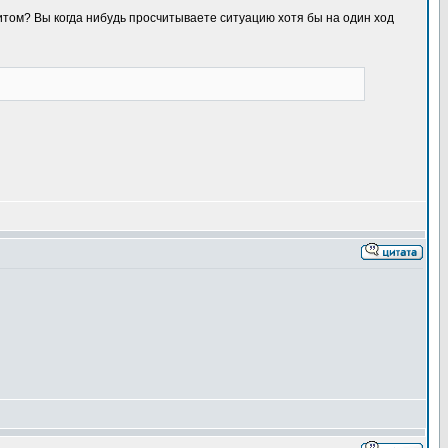
том? Вы когда нибудь просчитываете ситуацию хотя бы на один ход