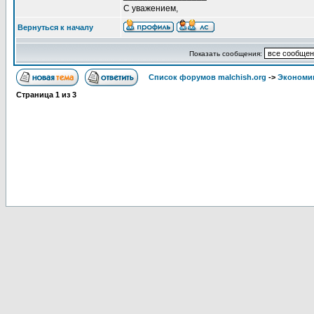
С уважением,
Вернуться к началу
Показать сообщения:
Список форумов malchish.org
->
Экономи
Страница
1
из
3