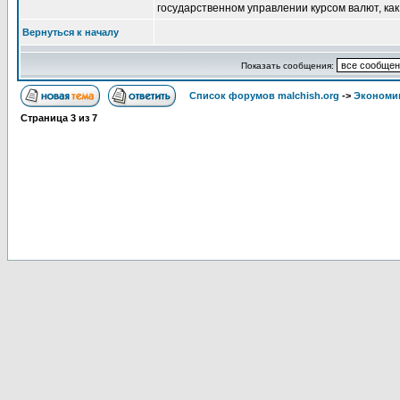
государственном управлении курсом валют, как,
Вернуться к началу
Показать сообщения:
Список форумов malchish.org
->
Экономи
Страница
3
из
7