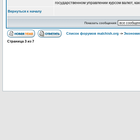
государственном управлении курсом валют, как,
Вернуться к началу
Показать сообщения:
Список форумов malchish.org
->
Экономи
Страница
3
из
7