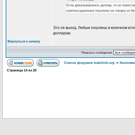
Если девальвировать доллар, то он перест
компенсационные пошлины на товары из Ки
Это не выход. Любые пошлины в конечном ито
долларам.
Вернуться к началу
Показать сообщения:
Список форумов malchish.org
->
Экономи
Страница
14
из
20