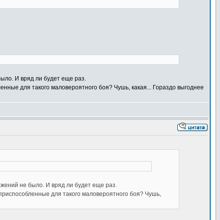
было. И вряд ли будет еще раз.
енные для такого маловероятного боя? Чушь, какая... Гораздо выгоднее
ажений не было. И вряд ли будет еще раз.
 приспособленные для такого маловероятного боя? Чушь,