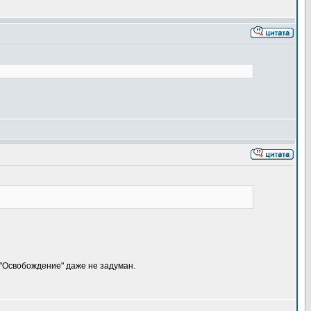
м "Освобождение" даже не задуман.