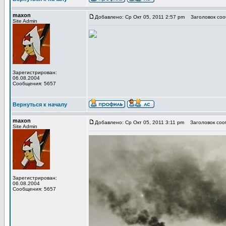
maxon
Добавлено: Ср Окт 05, 2011 2:57 pm
Заголовок сооб
Site Admin
Зарегистрирован:
06.08.2004
Сообщения: 5657
Вернуться к началу
maxon
Добавлено: Ср Окт 05, 2011 3:11 pm
Заголовок сооб
Site Admin
Зарегистрирован:
06.08.2004
Сообщения: 5657