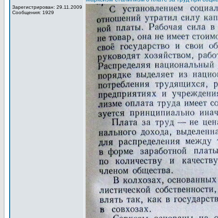
Зарегистрирован: 29.11.2009
Сообщения: 1929