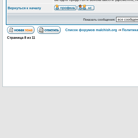
Вернуться к началу
Показать сообщения:
Список форумов malchish.org
->
Политика
Страница
8
из
11