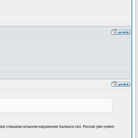
 при слишком сильном нарушении баланса сил. России уже нужно