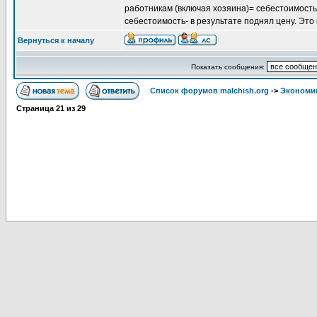
работникам (включая хозяина)= себестоимость.
себестоимость- в результате поднял цену. Эт
Вернуться к началу
Показать сообщения:
Список форумов malchish.org
->
Экономи
Страница
21
из
29