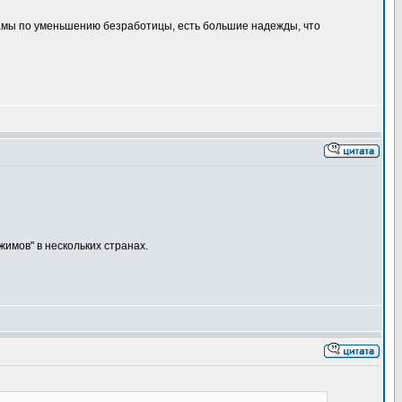
Обамы по уменьшению безработицы, есть большие надежды, что
имов" в нескольких странах.