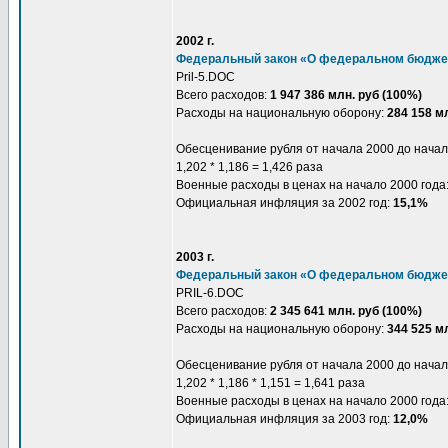
2002 г.
Федеральный закон «О федеральном бюджет
Pril-5.DOC
Всего расходов:
1 947 386 млн. руб (100%)
Расходы на национальную оборону:
284 158 мл
Обесценивание рубля от начала 2000 до начал
1,202 * 1,186 = 1,426 раза
Военные расходы в ценах на начало 2000 года
Официальная инфляция за 2002 год:
15,1%
2003 г.
Федеральный закон «О федеральном бюджет
PRIL-6.DOC
Всего расходов:
2 345 641 млн. руб (100%)
Расходы на национальную оборону:
344 525 мл
Обесценивание рубля от начала 2000 до начал
1,202 * 1,186 * 1,151 = 1,641 раза
Военные расходы в ценах на начало 2000 года
Официальная инфляция за 2003 год:
12,0%