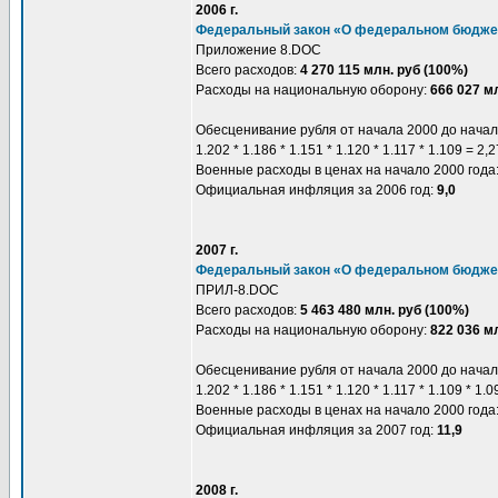
2006 г.
Федеральный закон «О федеральном бюджет
Приложение 8.DOC
Всего расходов:
4 270 115 млн. руб (100%)
Расходы на национальную оборону:
666 027 мл
Обесценивание рубля от начала 2000 до начал
1.202 * 1.186 * 1.151 * 1.120 * 1.117 * 1.109 = 2,
Военные расходы в ценах на начало 2000 года
Официальная инфляция за 2006 год:
9,0
2007 г.
Федеральный закон «О федеральном бюджет
ПРИЛ-8.DOC
Всего расходов:
5 463 480 млн. руб (100%)
Расходы на национальную оборону:
822 036 мл
Обесценивание рубля от начала 2000 до начал
1.202 * 1.186 * 1.151 * 1.120 * 1.117 * 1.109 * 1.
Военные расходы в ценах на начало 2000 года
Официальная инфляция за 2007 год:
11,9
2008 г.