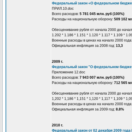
Федеральный закон «О федеральном бюджете 
ПРИЛ.10.doc
Всего расходов:
5 781 045 млн. руб (100%)
Расходы на национальную оборону:
509 102 мл
Обесценивание рубля от начала 2000 до начал
1.202 * 1.186 * 1.151 * 1.120 * 1.117 * 1.109 * 1.
Военные расходы в ценах на начало 2000 года
Официальная инфляция за 2008 год:
13,3
2009 г.
Федеральный закон "О федеральном бюджете 
Приложение 12.doc
Всего расходов:
7 943 007 млн. руб (100%)
Расходы на национальную оборону:
712 565 мл
Обесценивание рубля от начала 2000 до начал
1,202 * 1,186 * 1,151 * 1,120 * 1,117 * 1,109 * 1,
Военные расходы в ценах на начало 2000 года
Официальная инфляция за 2009 год:
8.8%
2010 г.
Федеральный закон от 02 декабря 2009 года