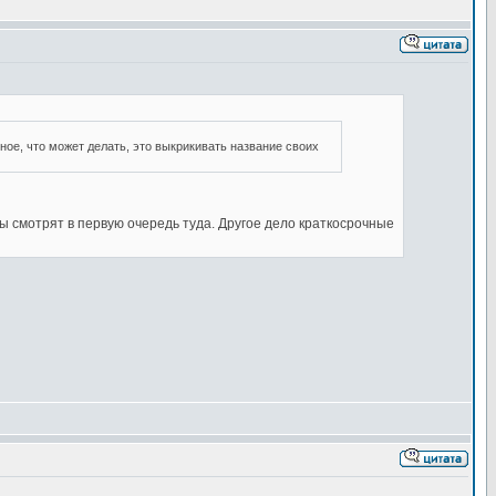
нное, что может делать, это выкрикивать название своих
ры смотрят в первую очередь туда. Другое дело краткосрочные