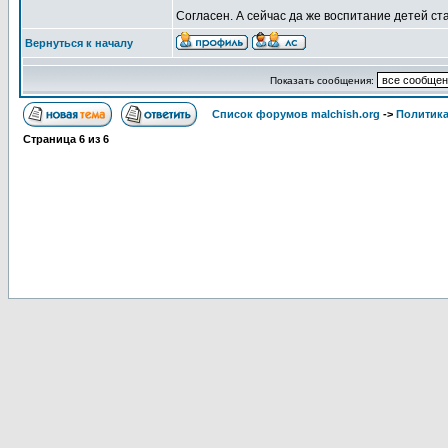
Согласен. А сейчас да же воспитание детей ст
Вернуться к началу
Показать сообщения:
Список форумов malchish.org
->
Политика
Страница
6
из
6