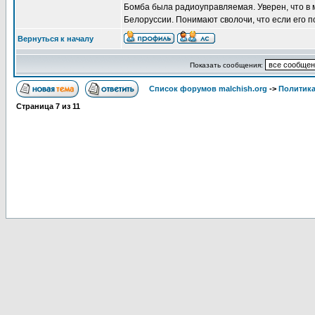
Бомба была радиоуправляемая. Уверен, что в м
Белоруссии. Понимают сволочи, что если его п
Вернуться к началу
Показать сообщения:
Список форумов malchish.org
->
Политика
Страница
7
из
11